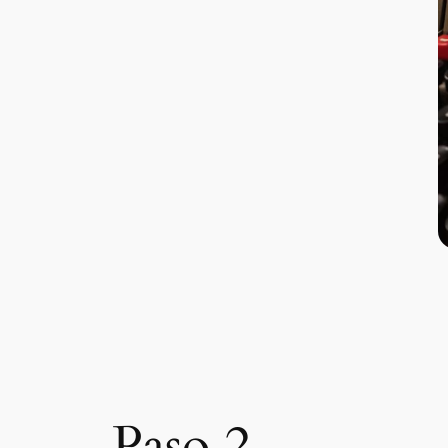
Paso 2