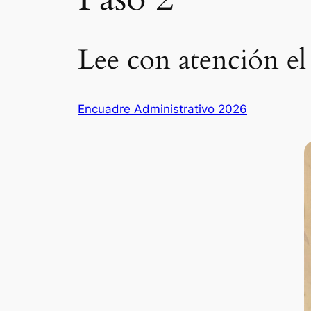
Lee con atención el 
Encuadre Administrativo 2026