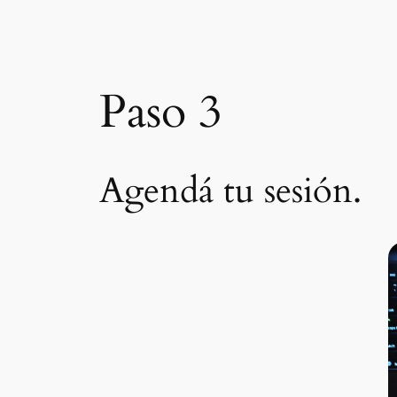
Paso 3
Agendá tu sesión.