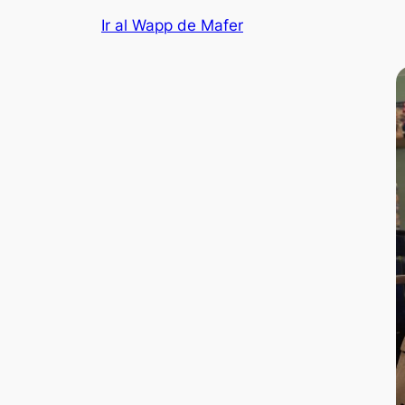
Ir al Wapp de Mafer