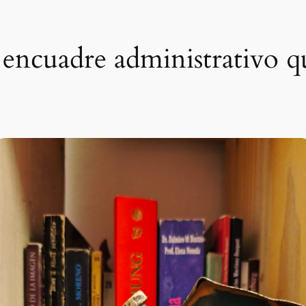
encuadre administrativo qu