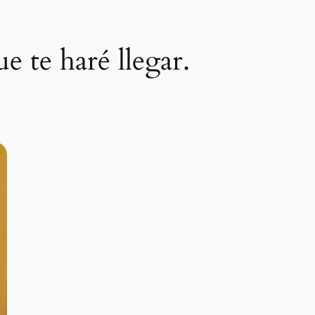
e te haré llegar.