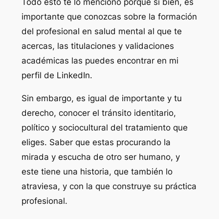
Todo esto te lo menciono porque si bien, es
importante que conozcas sobre la formación
del profesional en salud mental al que te
acercas, las titulaciones y validaciones
académicas las puedes encontrar en mi
perfil de LinkedIn.
Sin embargo, es igual de importante y tu
derecho, conocer el tránsito identitario,
político y sociocultural del tratamiento que
eliges. Saber que estas procurando la
mirada y escucha de otro ser humano, y
este tiene una historia, que también lo
atraviesa, y con la que construye su práctica
profesional.