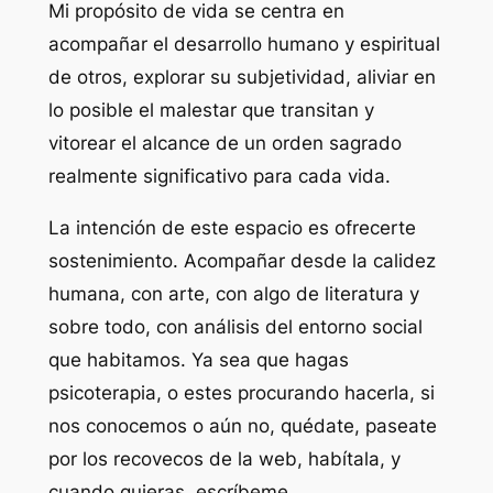
Mi propósito de vida se centra en
acompañar el desarrollo humano y espiritual
de otros, explorar su subjetividad, aliviar en
lo posible el malestar que transitan y
vitorear el alcance de un orden sagrado
realmente significativo para cada vida.
La intención de este espacio es ofrecerte
sostenimiento. Acompañar desde la calidez
humana, con arte, con algo de literatura y
sobre todo, con análisis del entorno social
que habitamos. Ya sea que hagas
psicoterapia, o estes procurando hacerla, si
nos conocemos o aún no, quédate, paseate
por los recovecos de la web, habítala, y
cuando quieras, escríbeme.