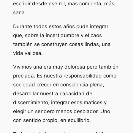
escribir desde ese rol, más completa, más
sana.
Durante todos estos años pude integrar
que, sobre la incertidumbre y el caos
también se construyen cosas lindas, una
vida valiosa.
Vivimos una era muy dolorosa pero también
preciada. Es nuestra responsabilidad como
sociedad crecer en consciencia plena,
desarrollar nuestra capacidad de
discernimiento, integrar esos matices y
elegir un sendero menos desolador. Uno
con sentido propio, en equilibrio.