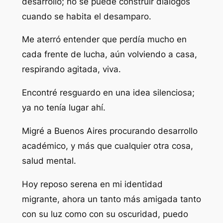
desarrollo; no se puede construir diálogos
cuando se habita el desamparo.
Me aterró entender que perdía mucho en
cada frente de lucha, aún volviendo a casa,
respirando agitada, viva.
Encontré resguardo en una idea silenciosa;
ya no tenía lugar ahí.
Migré a Buenos Aires procurando desarrollo
académico, y más que cualquier otra cosa,
salud mental.
Hoy reposo serena en mi identidad
migrante, ahora un tanto más amigada tanto
con su luz como con su oscuridad, puedo