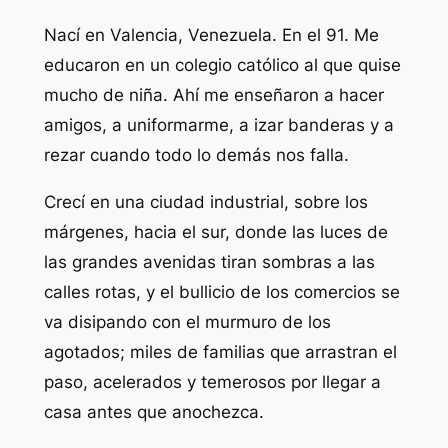
Nací en Valencia, Venezuela. En el 91. Me
educaron en un colegio católico al que quise
mucho de niña. Ahí me enseñaron a hacer
amigos, a uniformarme, a izar banderas y a
rezar cuando todo lo demás nos falla.
Crecí en una ciudad industrial, sobre los
márgenes, hacia el sur, donde las luces de
las grandes avenidas tiran sombras a las
calles rotas, y el bullicio de los comercios se
va disipando con el murmuro de los
agotados; miles de familias que arrastran el
paso, acelerados y temerosos por llegar a
casa antes que anochezca.