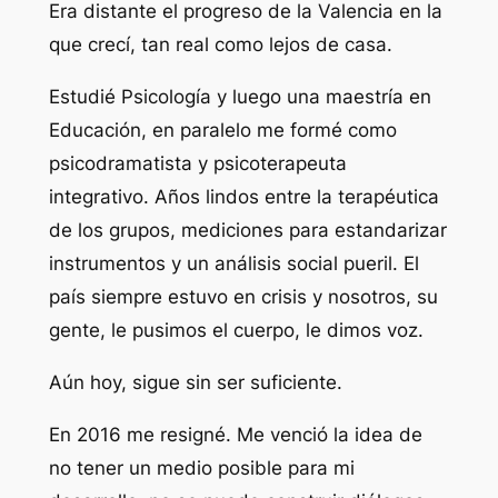
Era distante el progreso de la Valencia en la
que crecí, tan real como lejos de casa.
Estudié Psicología y luego una maestría en
Educación, en paralelo me formé como
psicodramatista y psicoterapeuta
integrativo. Años lindos entre la terapéutica
de los grupos, mediciones para estandarizar
instrumentos y un análisis social pueril. El
país siempre estuvo en crisis y nosotros, su
gente, le pusimos el cuerpo, le dimos voz.
Aún hoy, sigue sin ser suficiente.
En 2016 me resigné. Me venció la idea de
no tener un medio posible para mi